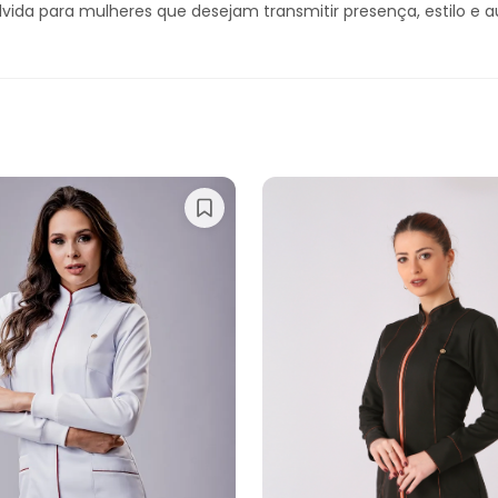
vida para mulheres que desejam transmitir presença, estilo e