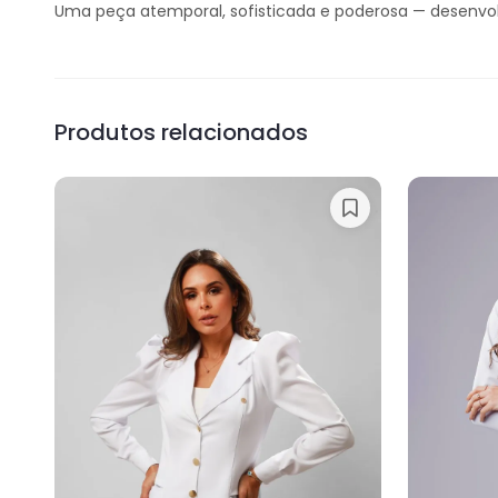
Uma peça atemporal, sofisticada e poderosa — desenvol
Produtos relacionados