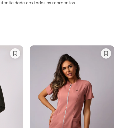
 autenticidade em todos os momentos.