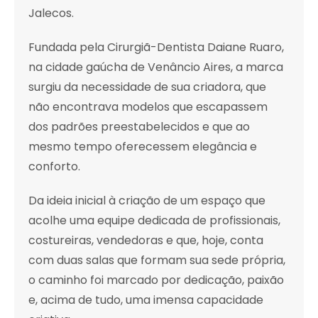
Jalecos.
Fundada pela Cirurgiã-Dentista Daiane Ruaro,
na cidade gaúcha de Venâncio Aires, a marca
surgiu da necessidade de sua criadora, que
não encontrava modelos que escapassem
dos padrões preestabelecidos e que ao
mesmo tempo oferecessem elegância e
conforto.
Da ideia inicial à criação de um espaço que
acolhe uma equipe dedicada de profissionais,
costureiras, vendedoras e que, hoje, conta
com duas salas que formam sua sede própria,
o caminho foi marcado por dedicação, paixão
e, acima de tudo, uma imensa capacidade