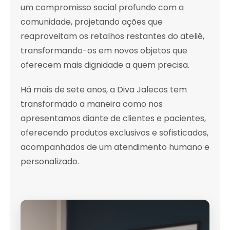
um compromisso social profundo com a
comunidade, projetando ações que
reaproveitam os retalhos restantes do ateliê,
transformando-os em novos objetos que
oferecem mais dignidade a quem precisa.
Há mais de sete anos, a Diva Jalecos tem
transformado a maneira como nos
apresentamos diante de clientes e pacientes,
oferecendo produtos exclusivos e sofisticados,
acompanhados de um atendimento humano e
personalizado.