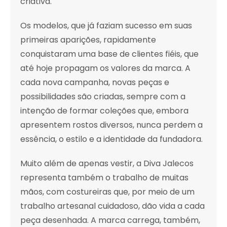
criativa.
Os modelos, que já faziam sucesso em suas
primeiras aparições, rapidamente
conquistaram uma base de clientes fiéis, que
até hoje propagam os valores da marca. A
cada nova campanha, novas peças e
possibilidades são criadas, sempre com a
intenção de formar coleções que, embora
apresentem rostos diversos, nunca perdem a
essência, o estilo e a identidade da fundadora.
Muito além de apenas vestir, a Diva Jalecos
representa também o trabalho de muitas
mãos, com costureiras que, por meio de um
trabalho artesanal cuidadoso, dão vida a cada
peça desenhada. A marca carrega, também,