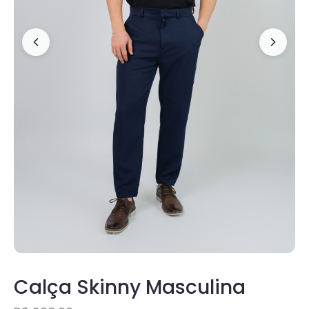
Calça Skinny Masculina