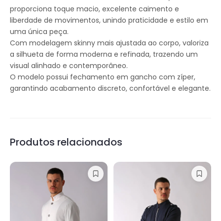
proporciona toque macio, excelente caimento e
liberdade de movimentos, unindo praticidade e estilo em
uma única peça.
Com modelagem skinny mais ajustada ao corpo, valoriza
a silhueta de forma moderna e refinada, trazendo um
visual alinhado e contemporâneo.
O modelo possui fechamento em gancho com zíper,
garantindo acabamento discreto, confortável e elegante.
Produtos relacionados