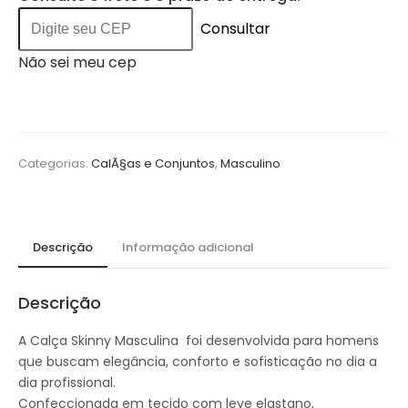
Consultar
Não sei meu cep
Categorias:
CalÃ§as e Conjuntos
,
Masculino
Descrição
Informação adicional
Descrição
A Calça Skinny Masculina foi desenvolvida para homens
que buscam elegância, conforto e sofisticação no dia a
dia profissional.
Confeccionada em tecido com leve elastano,