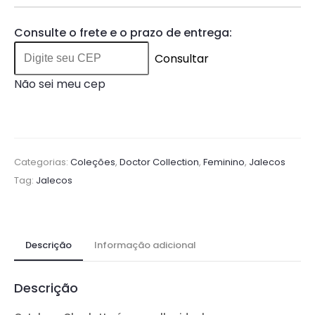
Consulte o frete e o prazo de entrega:
Consultar
Não sei meu cep
Categorias:
Coleções
,
Doctor Collection
,
Feminino
,
Jalecos
Tag:
Jalecos
Descrição
Informação adicional
Descrição