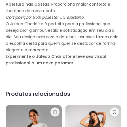
Abertura nas Costas:
Proporciona maior conforto e
liberdade de movimento.
Composição: 95% poliéster 5% elastano.
O Jaleco Charlotte é perfeito para a profissional que
deseja aliar glamour, estilo e sofisticação em seu dia a
dia. Seu design exclusivo e detalhes luxuosos fazem dele
a escolha certa para quem quer se destacar de forma
elegante e marcante.
Experimente o Jaleco Charlotte e leve seu visual
profissional a um novo patamar!
Produtos relacionados