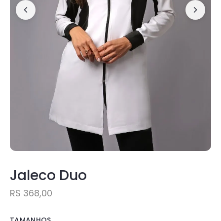
Jaleco Duo
R$
368,00
TAMANHOS