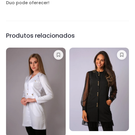
Duo pode oferecer!
Produtos relacionados