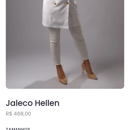
Jaleco Hellen
R$
468,00
TAMANHOS