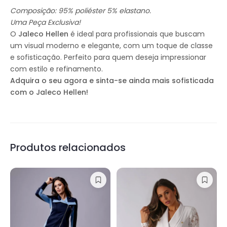
Composição: 95% poliéster 5% elastano.
Uma Peça Exclusiva!
O
Jaleco Hellen
é ideal para profissionais que buscam
um visual moderno e elegante, com um toque de classe
e sofisticação. Perfeito para quem deseja impressionar
com estilo e refinamento.
Adquira o seu agora e sinta-se ainda mais sofisticada
com o Jaleco Hellen!
Produtos relacionados