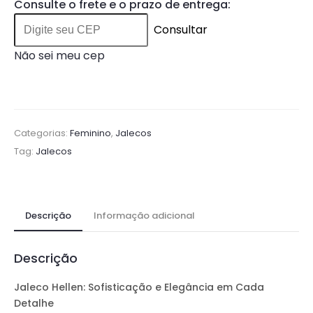
Consulte o frete e o prazo de entrega:
Consultar
Não sei meu cep
Categorias:
Feminino
,
Jalecos
Tag:
Jalecos
Descrição
Informação adicional
Descrição
Jaleco Hellen: Sofisticação e Elegância em Cada
Detalhe