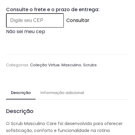
Consulte o frete e o prazo de entrega:
Consultar
Não sei meu cep
Categorias:
Coleção Virtue
,
Masculino
,
Scrubs
Descrição
Informação adicional
Descrição
O Scrub Masculino Care foi desenvolvido para oferecer
sofisticação, conforto e funcionalidade na rotina