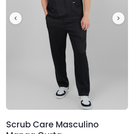
Scrub Care Masculino