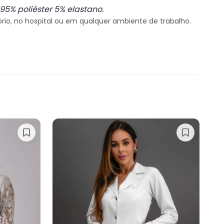
5% poliéster 5% elastano.
tório, no hospital ou em qualquer ambiente de trabalho.