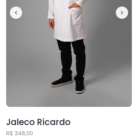
Jaleco Ricardo
R$
348,00