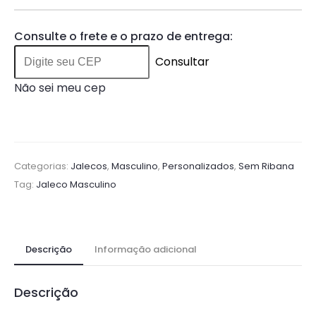
Consulte o frete e o prazo de entrega:
Consultar
Não sei meu cep
Categorias:
Jalecos
,
Masculino
,
Personalizados
,
Sem Ribana
Tag:
Jaleco Masculino
Descrição
Informação adicional
Descrição