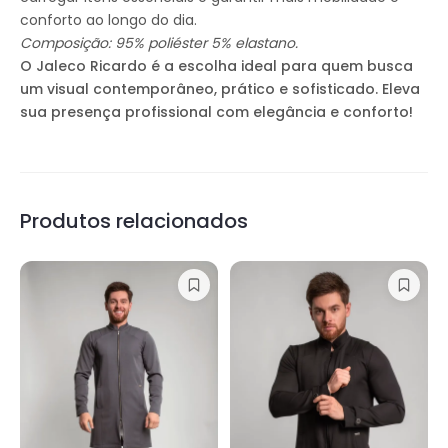
conforto ao longo do dia.
Composição: 95% poliéster 5% elastano.
O Jaleco Ricardo é a escolha ideal para quem busca
um visual contemporâneo, prático e sofisticado. Eleva
sua presença profissional com elegância e conforto!
Produtos relacionados